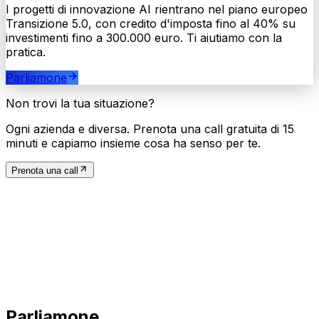
I progetti di innovazione AI rientrano nel piano europeo
Transizione 5.0, con credito d'imposta fino al 40% su
investimenti fino a 300.000 euro. Ti aiutiamo con la
pratica.
Parliamone
Non trovi la tua situazione?
Ogni azienda e diversa. Prenota una call gratuita di 15
minuti e capiamo insieme cosa ha senso per te.
Prenota una call
Parliamone.