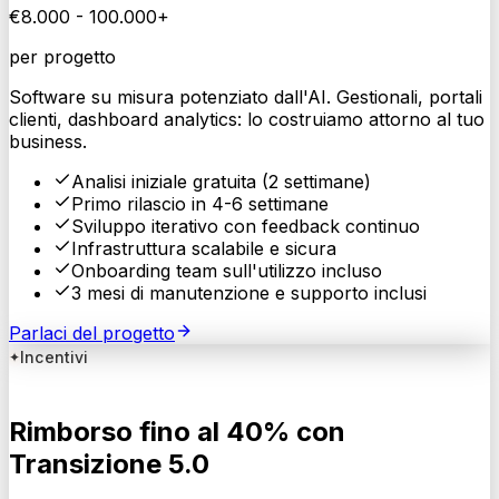
€
8.000
- 100.000+
per progetto
Software su misura potenziato dall'AI. Gestionali, portali
clienti, dashboard analytics: lo costruiamo attorno al tuo
business.
Analisi iniziale gratuita (2 settimane)
Primo rilascio in 4-6 settimane
Sviluppo iterativo con feedback continuo
Infrastruttura scalabile e sicura
Onboarding team sull'utilizzo incluso
3 mesi di manutenzione e supporto inclusi
Parlaci del progetto
Incentivi
Rimborso fino al 40% con
Transizione 5.0