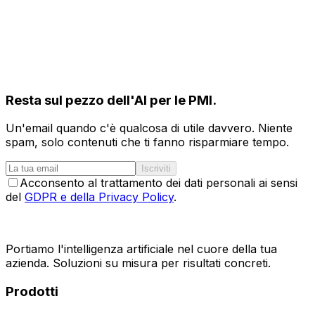
Resta sul pezzo dell'AI per le PMI.
Un'email quando c'è qualcosa di utile davvero. Niente
spam, solo contenuti che ti fanno risparmiare tempo.
Iscriviti
Acconsento al trattamento dei dati personali ai sensi
del
GDPR e della Privacy Policy
.
Portiamo l'intelligenza artificiale nel cuore della tua
azienda. Soluzioni su misura per risultati concreti.
Prodotti