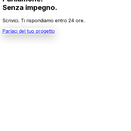
Senza impegno.
Scrivici. Ti rispondiamo entro 24 ore.
Parlaci del tuo progetto