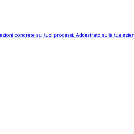
a azioni concrete sui tuoi processi. Addestrato sulla tua azie