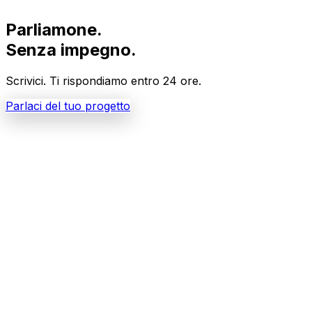
Parliamone.
Senza impegno.
Scrivici. Ti rispondiamo entro 24 ore.
Parlaci del tuo progetto