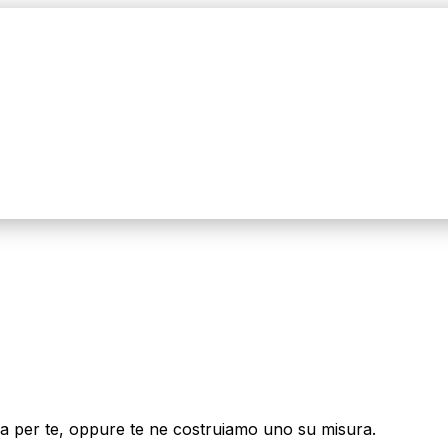
e fa per te, oppure te ne costruiamo uno su misura.