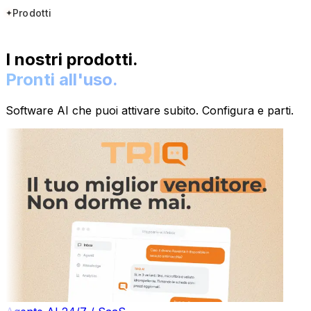
Prodotti
I nostri prodotti.
Pronti all'uso.
Software AI che puoi attivare subito. Configura e parti.