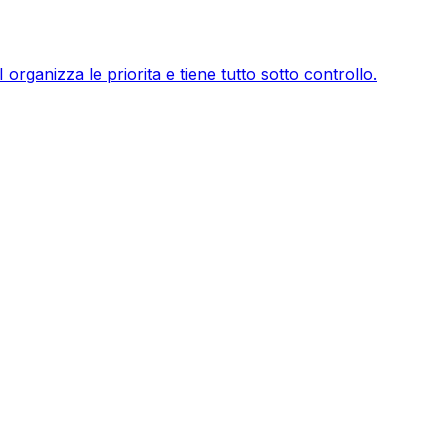
organizza le priorita e tiene tutto sotto controllo.