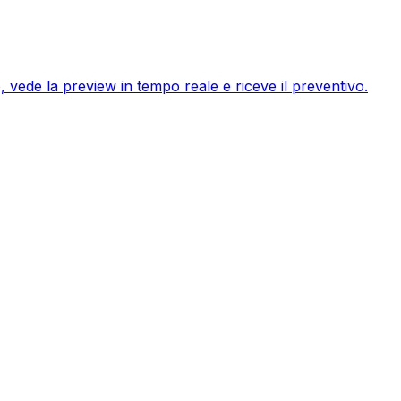
o, vede la preview in tempo reale e riceve il preventivo.