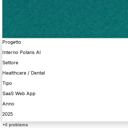
Progetto
Interno Polaris AI
Settore
Healthcare / Dental
Tipo
SaaS Web App
Anno
2025
Il problema