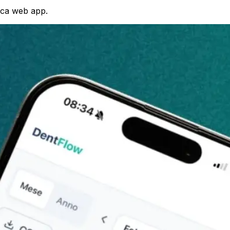
nica web app.