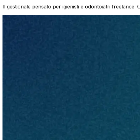
Il gestionale pensato per igienisti e odontoiatri freelance