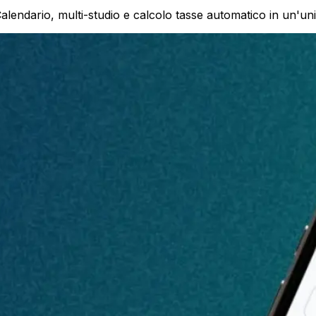
. Calendario, multi-studio e calcolo tasse automatico in un'u