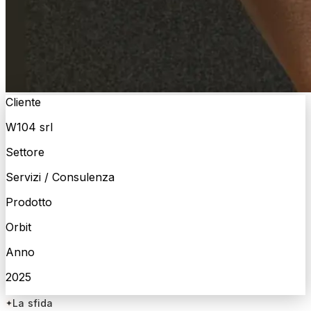
Cliente
W104 srl
Settore
Servizi / Consulenza
Prodotto
Orbit
Anno
2025
La sfida