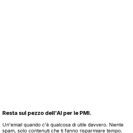
Resta sul pezzo dell'AI per le PMI.
Un'email quando c'è qualcosa di utile davvero. Niente
spam, solo contenuti che ti fanno risparmiare tempo.