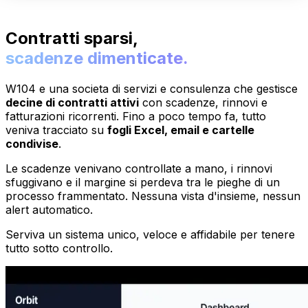
Contratti sparsi,
scadenze dimenticate.
W104 e una societa di servizi e consulenza che gestisce
decine di contratti attivi
con scadenze, rinnovi e
fatturazioni ricorrenti. Fino a poco tempo fa, tutto
veniva tracciato su
fogli Excel, email e cartelle
condivise
.
Le scadenze venivano controllate a mano, i rinnovi
sfuggivano e il margine si perdeva tra le pieghe di un
processo frammentato. Nessuna vista d'insieme, nessun
alert automatico.
Serviva un sistema unico, veloce e affidabile per tenere
tutto sotto controllo.