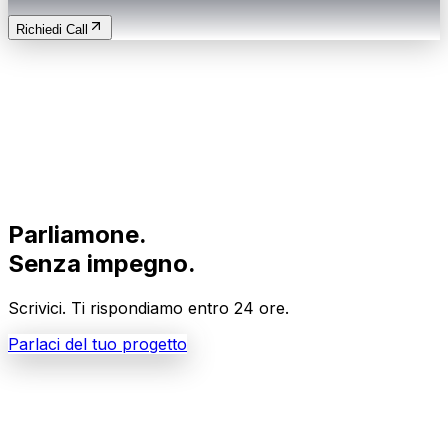
Richiedi Call
Parliamone.
Senza impegno.
Scrivici. Ti rispondiamo entro 24 ore.
Parlaci del tuo progetto